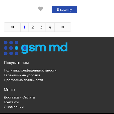
В корзину
1
2
3
4
Покупателям
Политика конфиденциальности
Гарантийные условия
Программа лояльности
Меню
Доставка и Оплата
Контакты
О компании