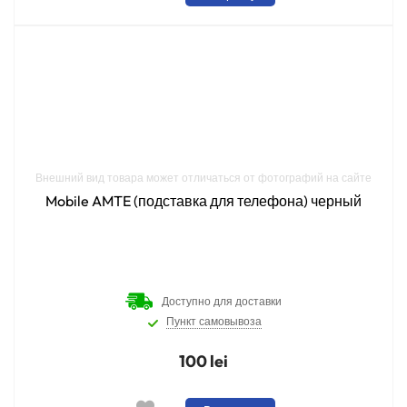
Внешний вид товара может отличаться от фотографий на сайте
Mobile AMTE (подставка для телефона) черный
Доступно для доставки
Пункт самовывоза
100 lei