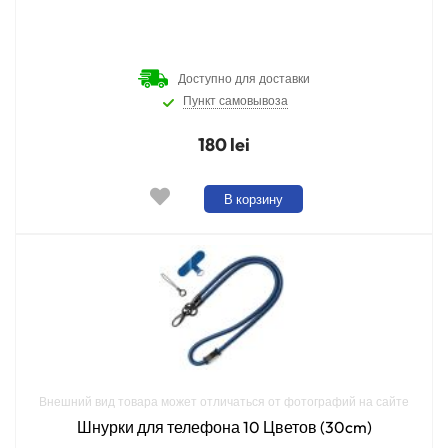
Доступно для доставки
Пункт самовывоза
180 lei
В корзину
Внешний вид товара может отличаться от фотографий на сайте
Шнурки для телефона 10 Цветов (30cm)